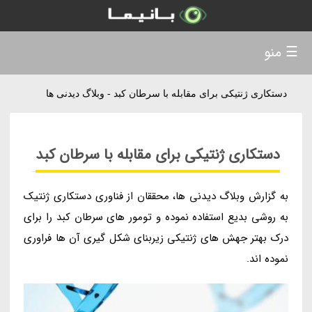
☰ منو
دستکاری ژنتیکی برای مقابله با سرطان کبد - وبلاگ دیدنی ها
دستکاری ژنتیکی برای مقابله با سرطان کبد
به گزارش وبلاگ دیدنی ها، محققان از فناوری دستکاری ژنتیک
به روشی بدیع استفاده نموده و تومور های سرطان کبد را برای
درک بهتر جهش های ژنتیکی زیربنای شکل گیری آن ها فراوری
نموده اند.