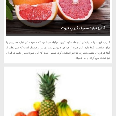
آنالیز فواید مصرف گریپ فروت
گریپ فروت را می توان از جمله مفید ترین مرکبات برشمرد که مصرف آن فواید بسیاری را
برای سلامت شما دارد. این میوه از خواص دارویی بسیاری نیز برخوردار است که می توان از
آنها در درمان بعضی بیماری ها نیز استفاده کرد. مدتی است که این میوه بسیار مفید در ایران
نیز کشت می گردد. با ما همراه...