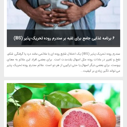
6 برنامه غذایی جامع برای غلبه بر سندرم روده تحریک پذیر (IBS)
سندرم روده تحریک پذیر (IBS) یک اختلال شایع روده ای با علائمی مانند درد یا گرفتگی شکم،
نفخ و تغییر در عادات روده مثل اسهال بلندمدت است. برای بعضی افراد این علائم به معنای
یبوست، برای بعضی دیگر اسهال یا حتی ترکیبی از هر دو است. علائم سندرم روده تحریک پذیر
می تواند تأثیر زیادی بر کیفیت...