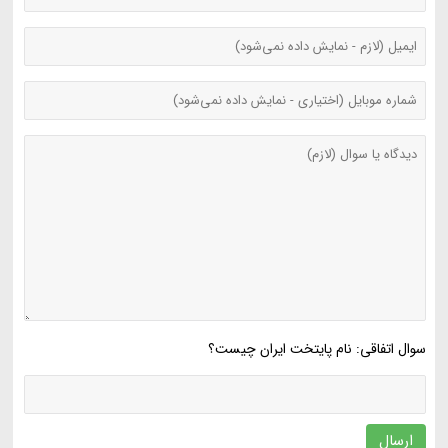
سوال اتفاقی: نام پایتخت ایران چیست؟
ارسال