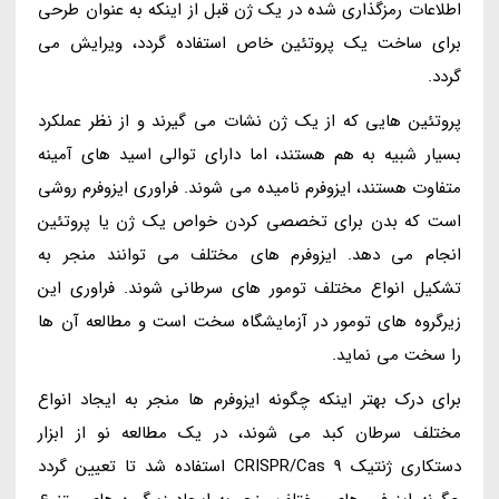
اطلاعات رمزگذاری شده در یک ژن قبل از اینکه به عنوان طرحی
برای ساخت یک پروتئین خاص استفاده گردد، ویرایش می
گردد.
پروتئین هایی که از یک ژن نشات می گیرند و از نظر عملکرد
بسیار شبیه به هم هستند، اما دارای توالی اسید های آمینه
متفاوت هستند، ایزوفرم نامیده می شوند. فراوری ایزوفرم روشی
است که بدن برای تخصصی کردن خواص یک ژن یا پروتئین
انجام می دهد. ایزوفرم های مختلف می توانند منجر به
تشکیل انواع مختلف تومور های سرطانی شوند. فراوری این
زیرگروه های تومور در آزمایشگاه سخت است و مطالعه آن ها
را سخت می نماید.
برای درک بهتر اینکه چگونه ایزوفرم ها منجر به ایجاد انواع
مختلف سرطان کبد می شوند، در یک مطالعه نو از ابزار
دستکاری ژنتیک CRISPR/Cas 9 استفاده شد تا تعیین گردد