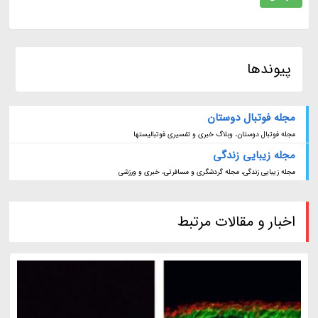
پیوندها
مجله فوتبال دوستان
مجله فوتبال دوستان، وبلاگ خبری و تفسیری فوتبالیستها
مجله زیبایی زندگی
مجله زیبایی زندگی، مجله گردشگری و مسافرتی، خبری و ورزشی
اخبار و مقالات مرتبط